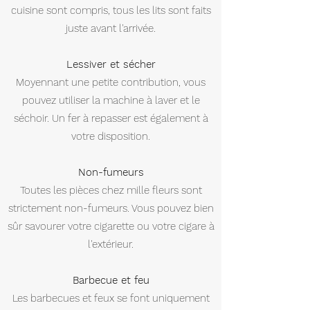
cuisine sont compris, tous les lits sont faits
juste avant l'arrivée.
Lessiver et sécher
Moyennant une petite contribution, vous
pouvez utiliser la machine à laver et le
séchoir. Un fer à repasser est également à
votre disposition.
Non-fumeurs
Toutes les pièces chez mille fleurs sont
strictement non-fumeurs. Vous pouvez bien
sûr savourer votre cigarette ou votre cigare à
l'extérieur.
Barbecue et feu
Les barbecues et feux se font uniquement