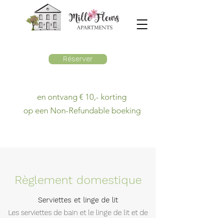
Réserver
en ontvang € 10,- korting
op een Non-Refundable boeking
Règlement domestique
Serviettes et linge de lit
Les serviettes de bain et le linge de lit et de